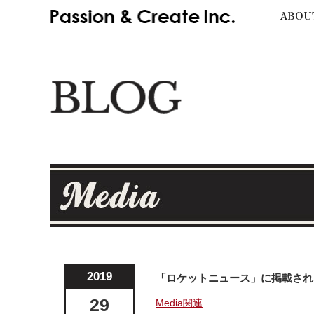
ABOUT
2019
「ロケットニュース」に掲載され
29
Media関連