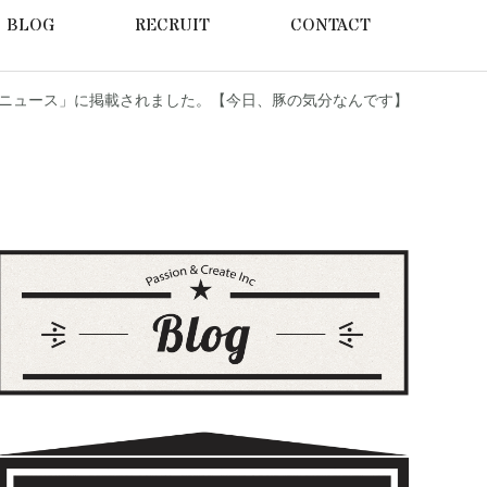
BLOG
RECRUIT
CONTACT
ニュース」に掲載されました。【今日、豚の気分なんです】