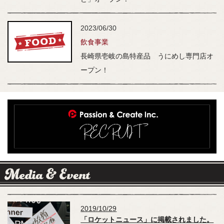
2023/06/30
飲食事業
長崎県壱岐の島特産品 うにめし専門店オ
ープン！
2019/10/29
「ロケットニュース」に掲載されました。