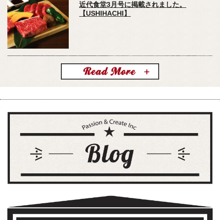
近代食堂3月号に掲載されました。
【USHIHACHI】