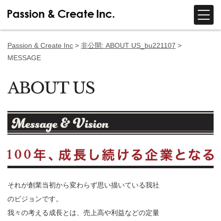
Passion & Create Inc
>
非公開: ABOUT US_bu221107
>
MESSAGE
それが創業当初から変わらず思い描いている我社
のビジョンです。
我々の考える成長とは、売上高や利益などの定量